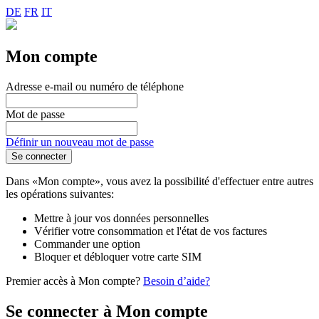
DE
FR
IT
Mon compte
Adresse e-mail ou numéro de téléphone
Mot de passe
Définir un nouveau mot de passe
Se connecter
Dans «Mon compte», vous avez la possibilité d'effectuer entre autres
les opérations suivantes:
Mettre à jour vos données personnelles
Vérifier votre consommation et l'état de vos factures
Commander une option
Bloquer et débloquer votre carte SIM
Premier accès à Mon compte?
Besoin d’aide?
Se connecter à Mon compte