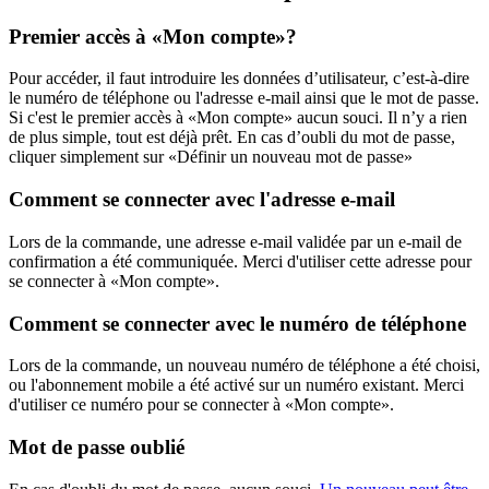
Premier accès à «Mon compte»?
Pour accéder, il faut introduire les données d’utilisateur, c’est-à-dire
le numéro de téléphone ou l'adresse e-mail ainsi que le mot de passe.
Si c'est le premier accès à «Mon compte» aucun souci. Il n’y a rien
de plus simple, tout est déjà prêt. En cas d’oubli du mot de passe,
cliquer simplement sur «Définir un nouveau mot de passe»
Comment se connecter avec l'adresse e-mail
Lors de la commande, une adresse e-mail validée par un e-mail de
confirmation a été communiquée. Merci d'utiliser cette adresse pour
se connecter à «Mon compte».
Comment se connecter avec le numéro de téléphone
Lors de la commande, un nouveau numéro de téléphone a été choisi,
ou l'abonnement mobile a été activé sur un numéro existant. Merci
d'utiliser ce numéro pour se connecter à «Mon compte».
Mot de passe oublié